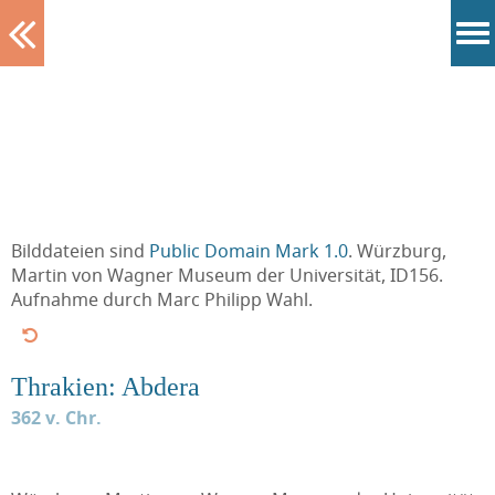
Tablett
Bilddateien sind
Public Domain Mark 1.0
. Würzburg,
Martin von Wagner Museum der Universität, ID156.
Aufnahme durch Marc Philipp Wahl.
Thrakien: Abdera
362 v. Chr.