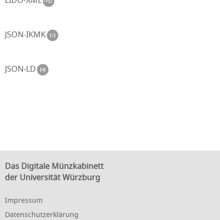
LIDO-XML
JSON-IKMK
JSON-LD
Das Digitale Münzkabinett
der Universität Würzburg
Impressum
Datenschutzerklärung